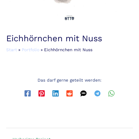
Eichhörnchen mit Nuss
Start
Portfolio
Eichhörnchen mit Nuss
Das darf gerne geteilt werden: