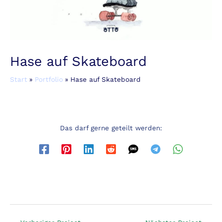
Hase auf Skateboard
Start
Portfolio
Hase auf Skateboard
Das darf gerne geteilt werden: